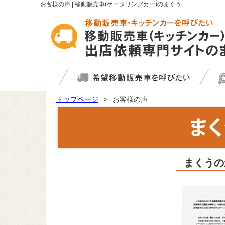
お客様の声 | 移動販売車(ケータリングカー)のまくう
トップページ
お客様の声
まくうの