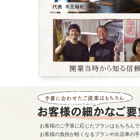
お客様のご予算に応じたプランはもちろんで
お客様の負担が軽くなるプランや出店車の手