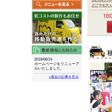
2018/06/14
ホームページをリニューア
ルいたしました。
»過去の記事を見る