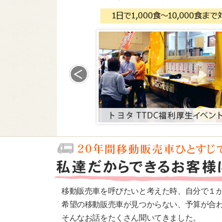
移動販売車を呼びたいと考えた時、自分で１
希望の移動販売車が見つからない、予算が合
そんなお話をたくさん聞いてきました。