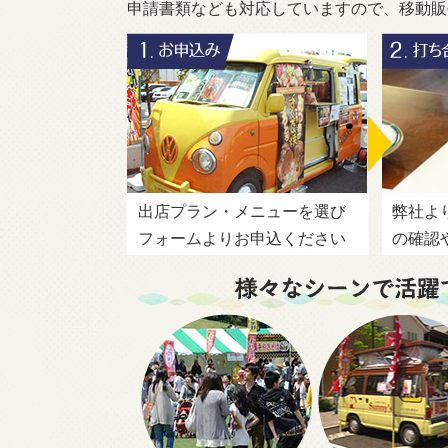
申請書類なども対応していますので、移動販
出店プラン・メニューを選び
弊社よ
フォームよりお申込ください
の確認