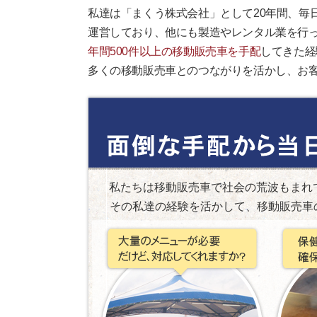
私達は「まくう株式会社」として20年間、毎
運営しており、他にも製造やレンタル業を行
年間500件以上の移動販売車を手配
してきた経
多くの移動販売車とのつながりを活かし、お
私たちは移動販売車で社会の荒波もまれ
その私達の経験を活かして、移動販売車